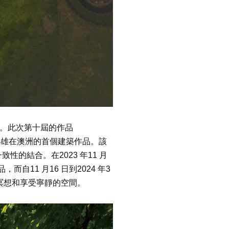
一。此次第十屆的作品
藤忠雄在澳洲的首個建築作品。該
的結合。在2023 年11 月
，而自11 月16 日到2024 年3
合冥想和享受寧靜的空間。