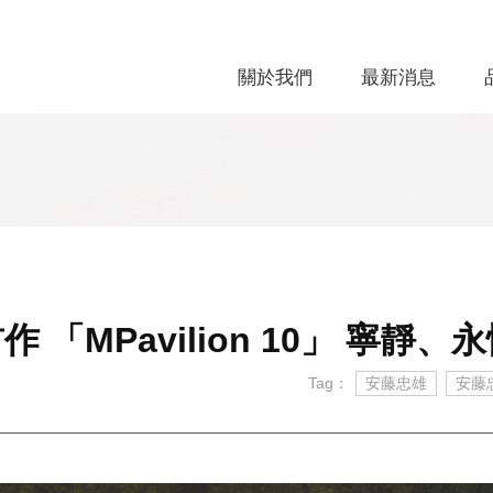
關於我們
最新消息
 「MPavilion 10」 寧靜
Tag：
安藤忠雄
安藤