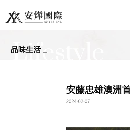
search
Lifestyle
品味生活
安藤忠雄澳洲首作
2024-02-07