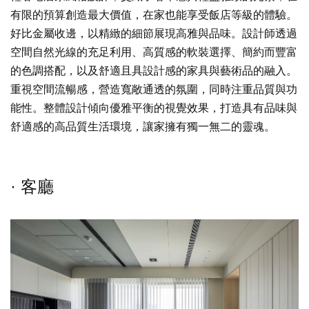
有限的預算創造最大價值，在家也能享受飯店等級的體驗。
好比金屬收邊，以精緻的細節展現高雅與品味。設計師透過
空間自然光線的充足利用、高質感的軟裝選擇、簡約而豐富
的色調搭配，以及舒適且具設計感的家具與藝術品的融入。
重視空間流暢感，營造寬敞通透的氛圍，同時注重品質與功
能性。整體設計傾向優雅平衡的視覺效果，打造具有品味與
舒適感的高品質生活環境，讓家擁有獨一無二的靈魂。
· 客廳