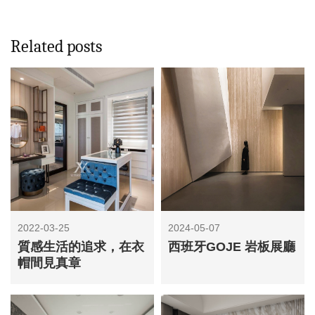
Related posts
2022-03-25
2024-05-07
質感生活的追求，在衣
西班牙GOJE 岩板展廳
帽間見真章