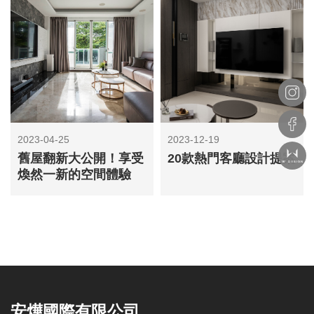
2023-04-25
2023-12-19
舊屋翻新大公開！享受
20款熱門客廳設計提案
煥然一新的空間體驗
安燁國際有限公司