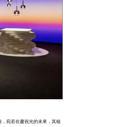
忘的感官體驗，宛若在慶祝光的未來，其核