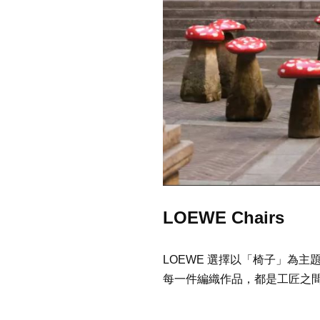
LOEWE Chairs
LOEWE 選擇以「椅子」為
每一件編織作品，都是工匠之