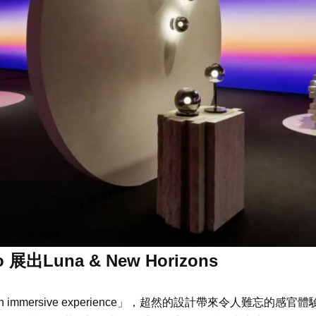
出Luna & New Horizons
ons-an immersive experience」，超然的設計帶來令人難