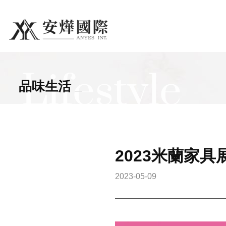
search
Lifestyle
品味生活
2023米蘭家
2023-05-09