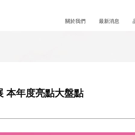
關於我們
最新消息
具展 本年度亮點大盤點