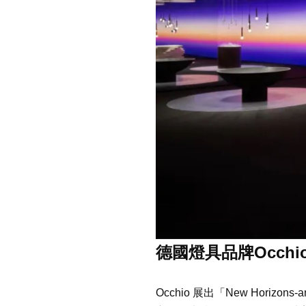
德國燈具品牌Occhio 展
Occhio 展出「New Horiz