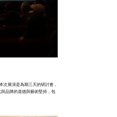
本次展演是為期三天的研討會，
此與品牌的道德與藝術堅持，包