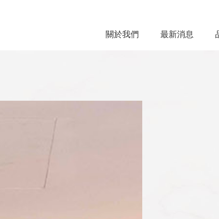
關於我們
最新消息