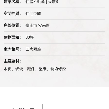
建案名稱 :
住盛不動產 | 天鑽8
空間性質 :
住宅空間
座落位置 :
臺南市 安南區
建物面積 :
80坪
室內格局 :
四房兩廳
主要建材 :
木皮、玻璃、鐵件、壁紙、藝術條燈