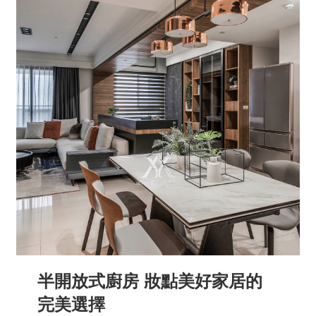
半開放式廚房 妝點美好家居的
完美選擇