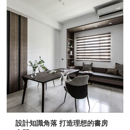
設計知識角落 打造理想的書房