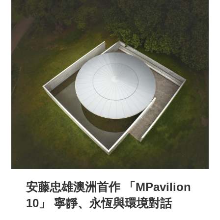
安藤忠雄澳洲首作 「MPavilion
10」 寧靜、永恆與環境對話