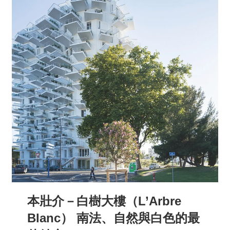
本壯介－白樹大樓（L’Arbre
Blanc） 南法、自然與白色的最