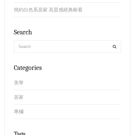
簡約白色系居家 高質感經典耐看
Search
Categories
美學
居家
專欄
Tags