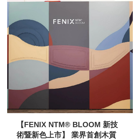
【FENIX NTM® BLOOM 新技
術暨新色上市】 業界首創木質