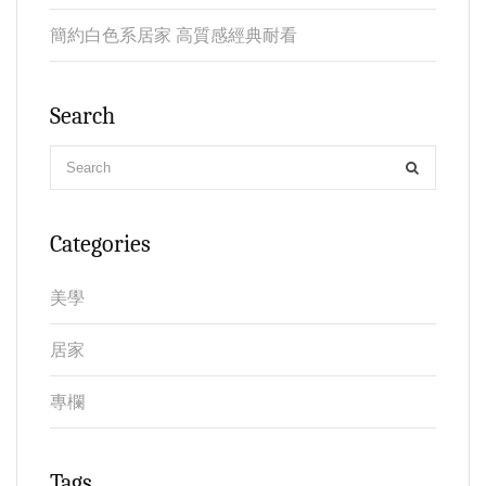
簡約白色系居家 高質感經典耐看
Search
Categories
美學
居家
專欄
Tags