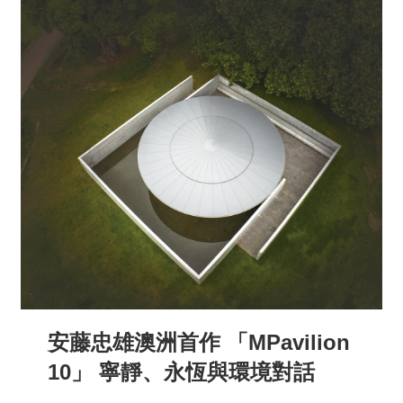
安藤忠雄澳洲首作 「MPavilion
10」 寧靜、永恆與環境對話