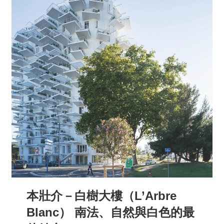
本壯介－白樹大樓（L’Arbre
Blanc） 南法、自然與白色的最