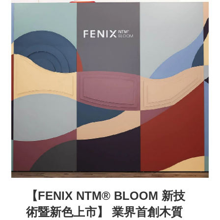
【FENIX NTM® BLOOM 新技
術暨新色上市】 業界首創木質