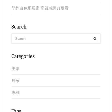
簡約白色系居家 高質感經典耐看
Search
Categories
美學
居家
專欄
Tags