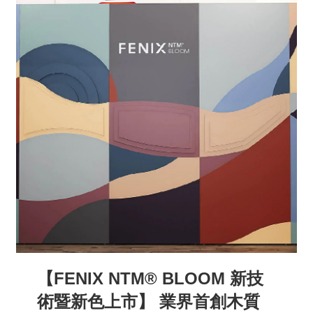
【FENIX NTM® BLOOM 新技
術暨新色上市】 業界首創木質