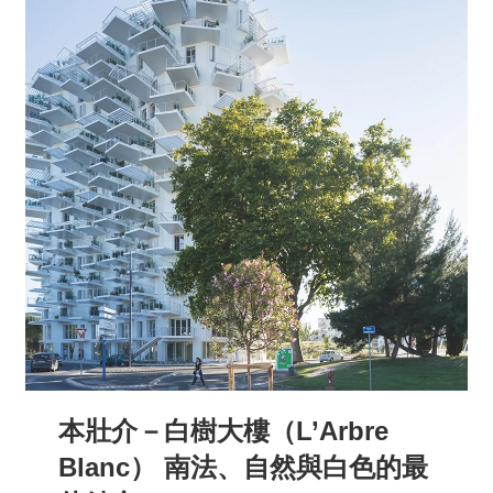
本壯介－白樹大樓（L’Arbre
Blanc） 南法、自然與白色的最