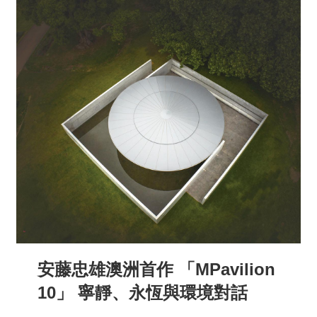
安藤忠雄澳洲首作 「MPavilion
10」 寧靜、永恆與環境對話