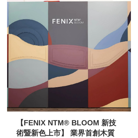
【FENIX NTM® BLOOM 新技
術暨新色上市】 業界首創木質