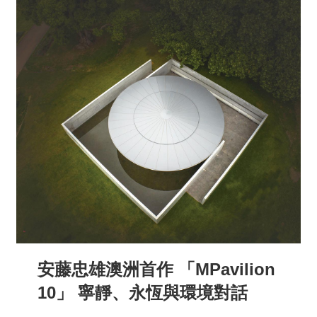
安藤忠雄澳洲首作 「MPavilion
10」 寧靜、永恆與環境對話