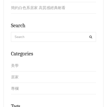
簡約白色系居家 高質感經典耐看
Search
Categories
美學
居家
專欄
Tags