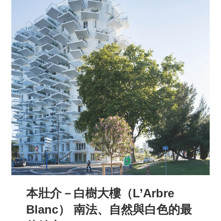
本壯介－白樹大樓（L’Arbre
Blanc） 南法、自然與白色的最