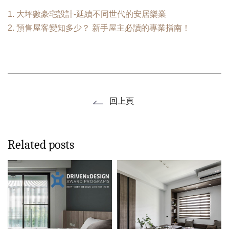
1. 大坪數豪宅設計-延續不同世代的安居樂業
2. 預售屋客變知多少？ 新手屋主必讀的專業指南！
回上頁
Related posts