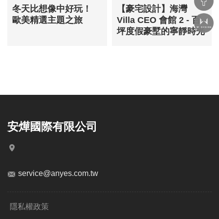
冬天比想像中好玩！
【豪宅設計】海灣
歐美精選主題之旅
Villa CEO 會館 2 - 百
坪度假豪墅的寧靜時光
安燁國際有限公司
service@anyes.com.tw
隱私權政策