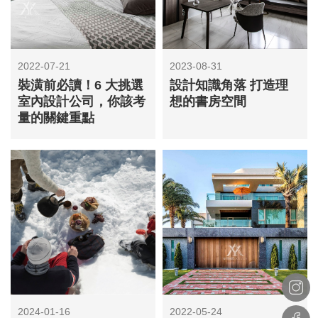
2022-07-21
2023-08-31
裝潢前必讀！6 大挑選
設計知識角落 打造理
室內設計公司，你該考
想的書房空間
量的關鍵重點
2024-01-16
2022-05-24